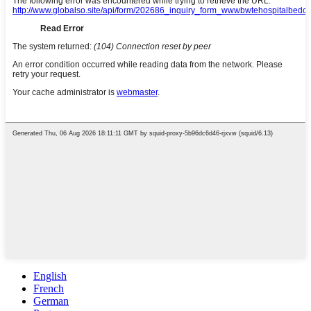
English
French
German